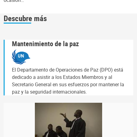
Descubre más
Mantenimiento de la paz
El Departamento de Operaciones de Paz (DPO) está
dedicado a asistir a los Estados Miembros y al
Secretario General en sus esfuerzos por mantener la
paz y la seguridad internacionales.