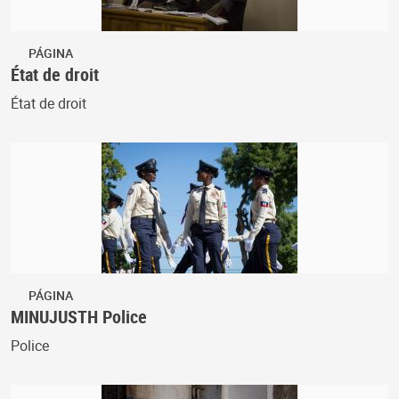
PÁGINA
État de droit
État de droit
PÁGINA
MINUJUSTH Police
Police