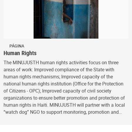
PÁGINA
Human Rights
The MINUJUSTH human rights activities focus on three
areas of work: Improved compliance of the State with
human rights mechanisms; Improved capacity of the
national human rights institution (Office for the Protection
of Citizens - OPC); Improved capacity of civil society
organizations to ensure better promotion and protection of
human rights in Haiti. MINUJUSTH will partner with a local
“watch dog” NGO to support monitoring, promotion and…