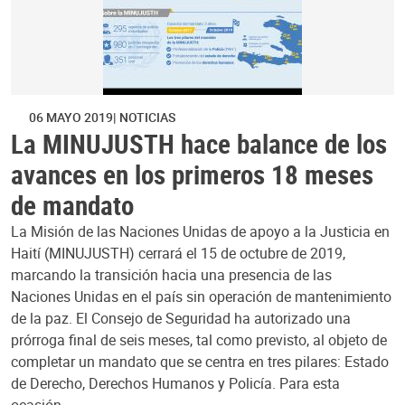
06 MAYO 2019
NOTICIAS
La MINUJUSTH hace balance de los
avances en los primeros 18 meses
de mandato
La Misión de las Naciones Unidas de apoyo a la Justicia en
Haití (MINUJUSTH) cerrará el 15 de octubre de 2019,
marcando la transición hacia una presencia de las
Naciones Unidas en el país sin operación de mantenimiento
de la paz. El Consejo de Seguridad ha autorizado una
prórroga final de seis meses, tal como previsto, al objeto de
completar un mandato que se centra en tres pilares: Estado
de Derecho, Derechos Humanos y Policía. Para esta
ocasión…