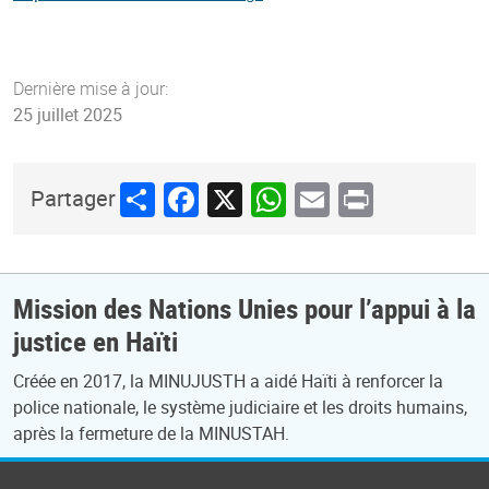
Dernière mise à jour:
25 juillet 2025
Share
Facebook
X
WhatsApp
Email
Print
Partager
Mission des Nations Unies pour l’appui à la
justice en Haïti
Créée en 2017, la MINUJUSTH a aidé Haïti à renforcer la
police nationale, le système judiciaire et les droits humains,
après la fermeture de la MINUSTAH.