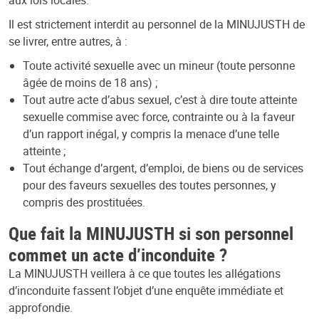
Il est strictement interdit au personnel de la MINUJUSTH de
se livrer, entre autres, à :
Toute activité sexuelle avec un mineur (toute personne
âgée de moins de 18 ans) ;
Tout autre acte d’abus sexuel, c’est à dire toute atteinte
sexuelle commise avec force, contrainte ou à la faveur
d’un rapport inégal, y compris la menace d’une telle
atteinte ;
Tout échange d’argent, d’emploi, de biens ou de services
pour des faveurs sexuelles des toutes personnes, y
compris des prostituées.
Que fait la MINUJUSTH si son personnel
commet un acte d’inconduite ?
La MINUJUSTH veillera à ce que toutes les allégations
d’inconduite fassent l’objet d’une enquête immédiate et
approfondie.