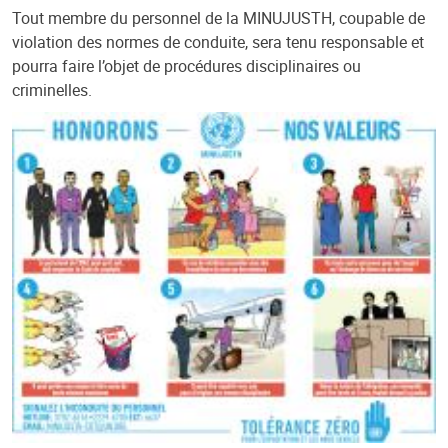
Tout membre du personnel de la MINUJUSTH, coupable de
violation des normes de conduite, sera tenu responsable et
pourra faire l’objet de procédures disciplinaires ou
criminelles.