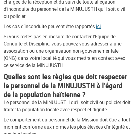
chargée de la réception et du suivi de toute allégation
d’inconduite du personnel de la MINUJUSTH qu’il soit civil
ou policier.
Les cas d’inconduite peuvent être rapportés
ici
.
Si vous n’êtes pas en mesure de contacter l’Equipe de
Conduite et Discipline, vous pouvez vous adresser à une
association ou une organisation non-gouvernementale
(ONG) dans votre localité qui vous mettra en contact avec
ce service de la MINUJUSTH.
Quelles sont les règles que doit respecter
le personnel de la MINUJUSTH à l’égard
de la population haïtienne ?
Le personnel de la MINUJUSTH qu’il soit civil ou policier doit
traiter la population locale avec respect et dignité.
Le comportement du personnel de la Mission doit être à tout
moment conforme aux normes les plus élevées d’intégrité et
aux lois locales.