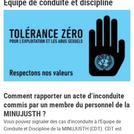
Équipe de conduite et discipline
Comment rapporter un acte d’inconduite
commis par un membre du personnel de la
MINUJUSTH ?
Vous pouvez signaler des cas d’inconduite à l’Equipe de
Conduite et Discipline de la MINUJUSTH (CDT). CDT est