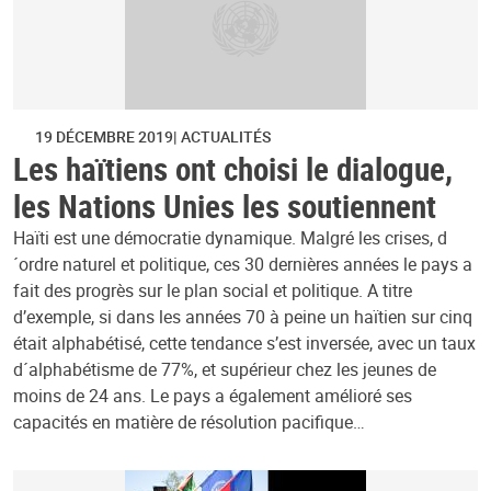
19 DÉCEMBRE 2019
ACTUALITÉS
Les haïtiens ont choisi le dialogue,
les Nations Unies les soutiennent
Haïti est une démocratie dynamique. Malgré les crises, d
´ordre naturel et politique, ces 30 dernières années le pays a
fait des progrès sur le plan social et politique. A titre
d’exemple, si dans les années 70 à peine un haïtien sur cinq
était alphabétisé, cette tendance s’est inversée, avec un taux
d´alphabétisme de 77%, et supérieur chez les jeunes de
moins de 24 ans. Le pays a également amélioré ses
capacités en matière de résolution pacifique…