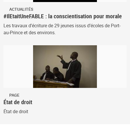
ACTUALITÉS
#IlEtaitUneFABLE : la conscientisation pour morale
Les travaux d’écriture de 29 jeunes issus d’écoles de Port-
au-Prince et des environs.
PAGE
État de droit
État de droit