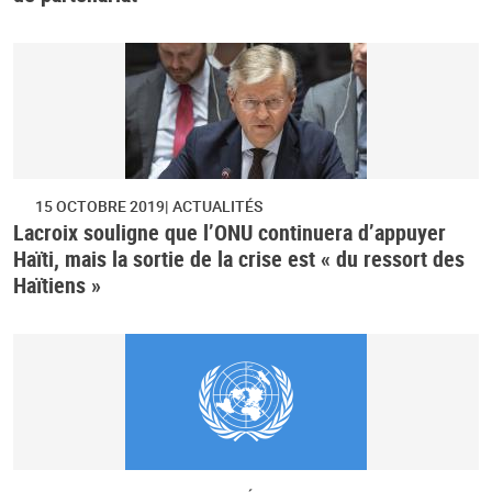
15 OCTOBRE 2019
ACTUALITÉS
Lacroix souligne que l’ONU continuera d’appuyer
Haïti, mais la sortie de la crise est « du ressort des
Haïtiens »