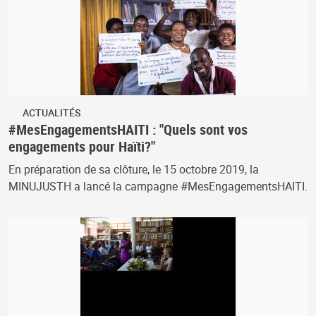
ACTUALITÉS
#MesEngagementsHAITI : "Quels sont vos
engagements pour Haïti?"
En préparation de sa clôture, le 15 octobre 2019, la
MINUJUSTH a lancé la campagne #MesEngagementsHAITI.