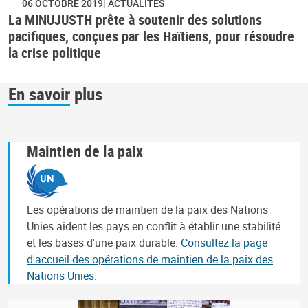
06 OCTOBRE 2019
ACTUALITÉS
La MINUJUSTH prête à soutenir des solutions
pacifiques, conçues par les Haïtiens, pour résoudre
la crise politique
En savoir plus
Maintien de la paix
Les opérations de maintien de la paix des Nations
Unies aident les pays en conflit à établir une stabilité
et les bases d'une paix durable.
Consultez la page
d'accueil des opérations de maintien de la paix des
Nations Unies
.