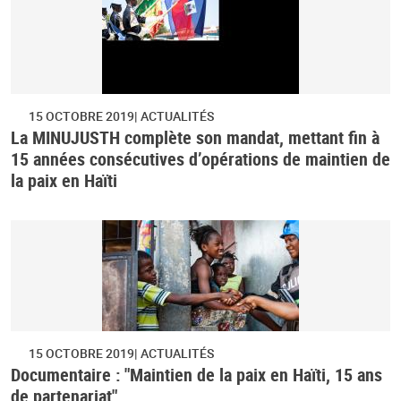
15 OCTOBRE 2019
ACTUALITÉS
La MINUJUSTH complète son mandat, mettant fin à
15 années consécutives d’opérations de maintien de
la paix en Haïti
15 OCTOBRE 2019
ACTUALITÉS
Documentaire : "Maintien de la paix en Haïti, 15 ans
de partenariat"