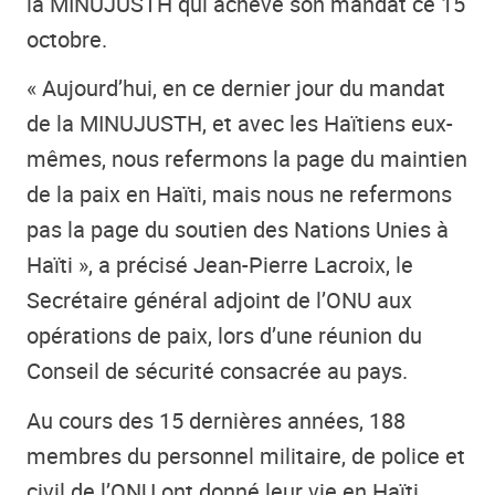
la MINUJUSTH qui achève son mandat ce 15
octobre.
« Aujourd’hui, en ce dernier jour du mandat
de la MINUJUSTH, et avec les Haïtiens eux-
mêmes, nous refermons la page du maintien
de la paix en Haïti, mais nous ne refermons
pas la page du soutien des Nations Unies à
Haïti », a précisé Jean-Pierre Lacroix, le
Secrétaire général adjoint de l’ONU aux
opérations de paix, lors d’une réunion du
Conseil de sécurité consacrée au pays.
Au cours des 15 dernières années, 188
membres du personnel militaire, de police et
civil de l’ONU ont donné leur vie en Haïti.