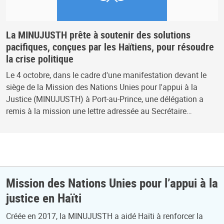
La MINUJUSTH prête à soutenir des solutions
pacifiques, conçues par les Haïtiens, pour résoudre
la crise politique
Le 4 octobre, dans le cadre d'une manifestation devant le
siège de la Mission des Nations Unies pour l'appui à la
Justice (MINUJUSTH) à Port-au-Prince, une délégation a
remis à la mission une lettre adressée au Secrétaire…
Mission des Nations Unies pour l’appui à la
justice en Haïti
Créée en 2017, la MINUJUSTH a aidé Haïti à renforcer la