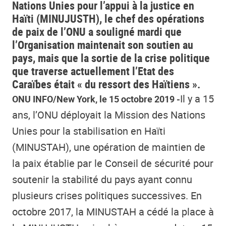
Nations Unies pour l’appui à la justice en
Haïti (MINUJUSTH), le chef des opérations
de paix de l’ONU a souligné mardi que
l’Organisation maintenait son soutien au
pays, mais que la sortie de la crise politique
que traverse actuellement l’Etat des
Caraïbes était « du ressort des Haïtiens ».
Il y a 15
ONU INFO/New York, le 15 octobre 2019 -
ans, l’ONU déployait la Mission des Nations
Unies pour la stabilisation en Haïti
(MINUSTAH), une opération de maintien de
la paix établie par le Conseil de sécurité pour
soutenir la stabilité du pays ayant connu
plusieurs crises politiques successives. En
octobre 2017, la MINUSTAH a cédé la place à