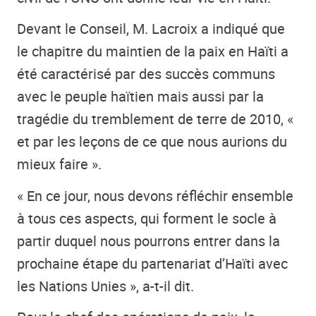
Devant le Conseil, M. Lacroix a indiqué que
le chapitre du maintien de la paix en Haïti a
été caractérisé par des succès communs
avec le peuple haïtien mais aussi par la
tragédie du tremblement de terre de 2010, «
et par les leçons de ce que nous aurions du
mieux faire ».
« En ce jour, nous devons réfléchir ensemble
à tous ces aspects, qui forment le socle à
partir duquel nous pourrons entrer dans la
prochaine étape du partenariat d’Haïti avec
les Nations Unies », a-t-il dit.