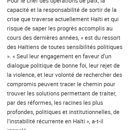
Pour le chef des opérations de paix, la
capacité et la responsabilité de sortir de la
crise que traverse actuellement Haïti et qui
risque de saper les progrès accomplis au
cours des dernières années, « est du ressort
des Haïtiens de toutes sensibilités politiques
». « Seul leur engagement en faveur d’un
dialogue politique de bonne foi, leur rejet de
la violence, et leur volonté de rechercher des
compromis peuvent tracer le chemin pour
trouver les solutions permettant de traiter,
par des réformes, les racines les plus
profondes, politiques et institutionnelles, de
l’instabilité récurrente en Haïti », a-t-il