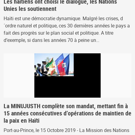
Les haïtiens ont choisi le dialogue, les Nations
Unies les soutiennent
Haïti est une démocratie dynamique. Malgré les crises, d
´ordre naturel et politique, ces 30 dernières années le pays a
fait des progrès sur le plan social et politique. A titre
d’exemple, si dans les années 70 à peine un…
La MINUJUSTH complète son mandat, mettant fin à
15 années consécutives d’opérations de maintien de
la paix en Haïti
Port-au-Prince, le 15 Octobre 2019 - La Mission des Nations